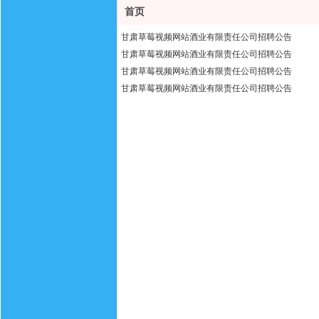
首页
甘肃草莓视频网站酒业有限责任公司招聘公告
甘肃草莓视频网站酒业有限责任公司招聘公告
甘肃草莓视频网站酒业有限责任公司招聘公告
甘肃草莓视频网站酒业有限责任公司招聘公告