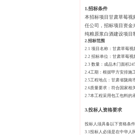
1.招标条件
本招标项目甘肃草莓视
任公司，招标项目资金来
纯粮原浆白酒建设项目
2.招标范围
2.1 项目名称：甘肃草
2.2 招标单位：甘肃草莓
2.3 数量：成品木门面积24
2.4工期：根据甲方安排
2.5工程地点：甘肃省陇
2.6质量要求：符合国家
2.7本工程采用包工包料
3.投标人资格要求
投标人须具备以下资格条
3.1投标人必须是在中华