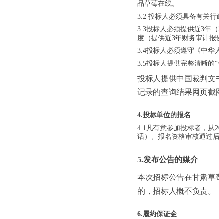
品草莓在线。
3.2 投标人必须具备有
3.3投标人必须提供近3年
度（提供近3年财务审计报
3.4投标人必须遵守《中
3.5投标人提供完整清晰的“信
投标人提供中国裁判文书网《
记录的查询结果网页截
4.投标单位的报名
4.1凡有意参加投标者，从
话）。报名资格审核通过
5.发布公告的媒介
本次招标公告在甘肃草
的，招标人概不负责。
6.履约保证金